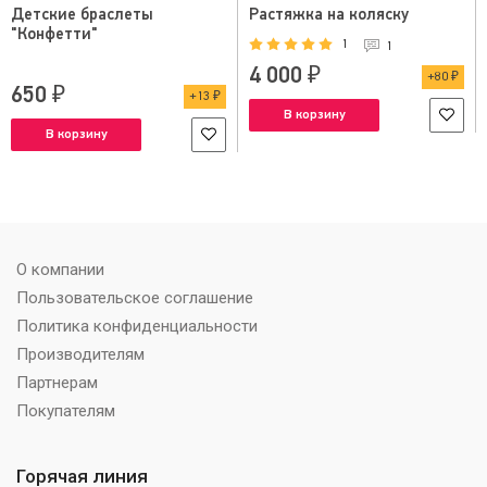
Детские браслеты
Растяжка на коляску
"Конфетти"
1
1
4 000 ₽
80 ₽
650 ₽
13 ₽
В корзину
В корзину
О компании
Пользовательское соглашение
Политика конфиденциальности
Производителям
Партнерам
Покупателям
Горячая линия