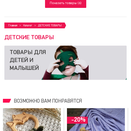
Показать товары (6)
Главная
Каталог
ДЕТСКИЕ ТОВАРЫ
ДЕТСКИЕ ТОВАРЫ
ТОВАРЫ ДЛЯ
ДЕТЕЙ И
МАЛЫШЕЙ
ВОЗМОЖНО ВАМ ПОНРАВЯТСЯ
-20%