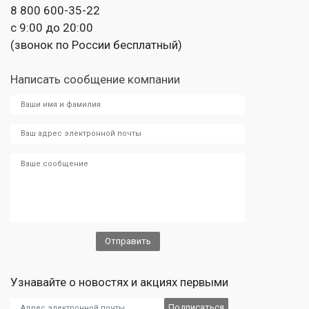
8 800 600-35-22
с 9:00 до 20:00
(звонок по России бесплатный)
Написать сообщение компании
Узнавайте о новостях и акциях первыми