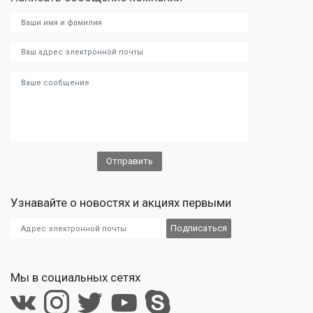
Узнавайте о новостях и акциях первыми
Мы в социальных сетях