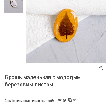
Брошь маленькая с молодым
березовым листом
Сарафанить (поделиться ссылкой) :