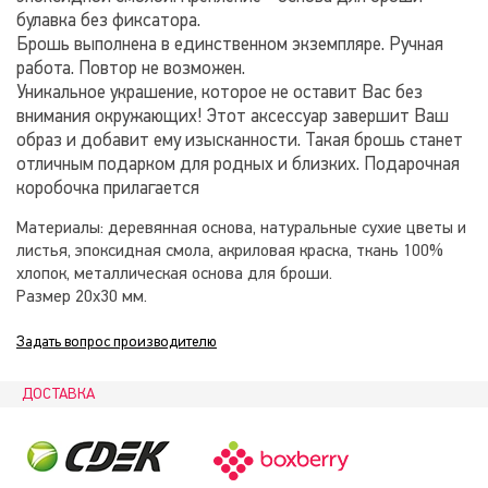
булавка без фиксатора.
Брошь выполнена в единственном экземпляре. Ручная
работа. Повтор не возможен.
Уникальное украшение, которое не оставит Вас без
внимания окружающих! Этот аксессуар завершит Ваш
образ и добавит ему изысканности. Такая брошь станет
отличным подарком для родных и близких. Подарочная
коробочка прилагается
Материалы: деревянная основа, натуральные сухие цветы и
листья, эпоксидная смола, акриловая краска, ткань 100%
хлопок, металлическая основа для броши.
Размер 20х30 мм.
Задать вопрос производителю
ДОСТАВКА