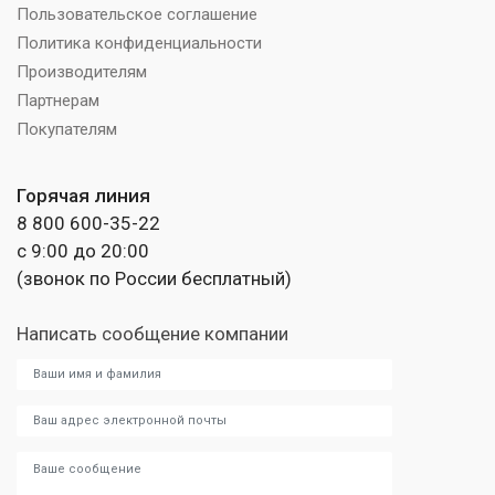
Пользовательское соглашение
Политика конфиденциальности
Производителям
Партнерам
Покупателям
Горячая линия
8 800 600-35-22
с 9:00 до 20:00
(звонок по России бесплатный)
Написать сообщение компании