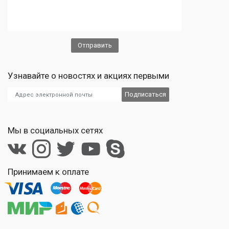
Узнавайте о новостях и акциях первыми
Мы в социальных сетях
Принимаем к оплате