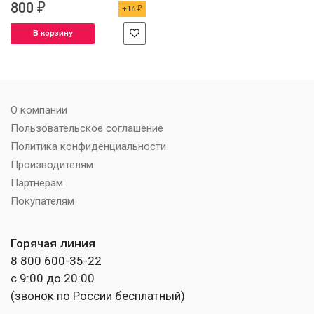
800 ₽
16 ₽
В корзину
О компании
Пользовательское соглашение
Политика конфиденциальности
Производителям
Партнерам
Покупателям
Горячая линия
8 800 600-35-22
с 9:00 до 20:00
(звонок по России бесплатный)