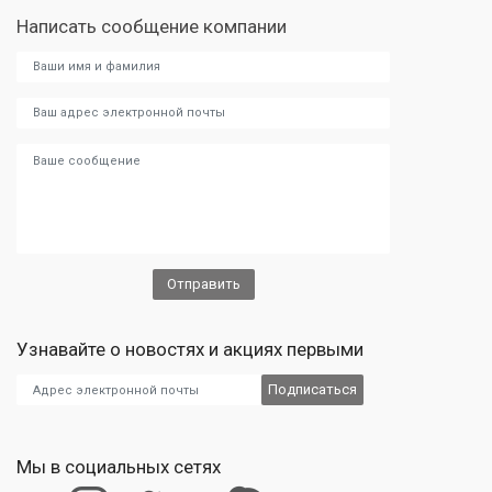
Написать сообщение компании
Узнавайте о новостях и акциях первыми
Мы в социальных сетях