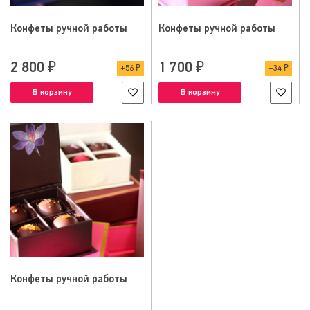
Конфеты ручной работы
Конфеты ручной работы
2 800 ₽
1 700 ₽
56 ₽
34 ₽
В корзину
В корзину
Конфеты ручной работы