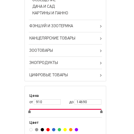
ОСВЕЩЕНИЕ
ДАЧА И САД
КАРТИНЫ И ПАННО
ФЭНШУЙ И ЭЗОТЕРИКА
КАНЦЕЛЯРСКИЕ ТОВАРЫ
ЗООТОВАРЫ
ЭКОПРОДУКТЫ
ЦИФРОВЫЕ ТОВАРЫ
Цена
от
до
Цвет