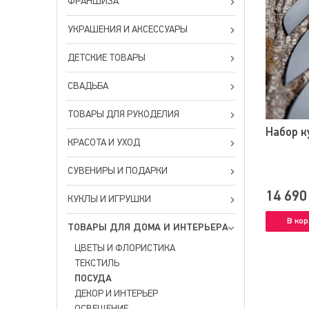
ФРАНШИЗА
УКРАШЕНИЯ И АКСЕССУАРЫ
ДЕТСКИЕ ТОВАРЫ
СВАДЬБА
ТОВАРЫ ДЛЯ РУКОДЕЛИЯ
Набор к
КРАСОТА И УХОД
СУВЕНИРЫ И ПОДАРКИ
14 690
КУКЛЫ И ИГРУШКИ
В кор
ТОВАРЫ ДЛЯ ДОМА И ИНТЕРЬЕРА
ЦВЕТЫ И ФЛОРИСТИКА
ТЕКСТИЛЬ
ПОСУДА
ДЕКОР И ИНТЕРЬЕР