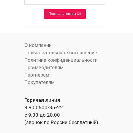
Показать товары (2)
О компании
Пользовательское соглашение
Политика конфиденциальности
Производителям
Партнерам
Покупателям
Горячая линия
8 800 600-35-22
с 9:00 до 20:00
(звонок по России бесплатный)