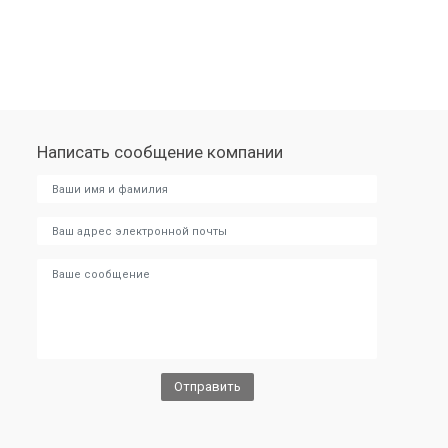
Написать сообщение компании