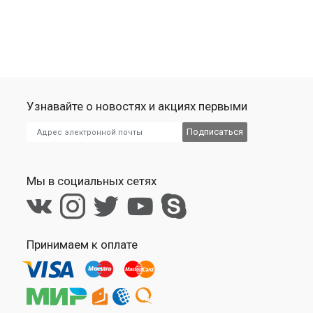
Узнавайте о новостях и акциях первыми
Мы в социальных сетях
Принимаем к оплате