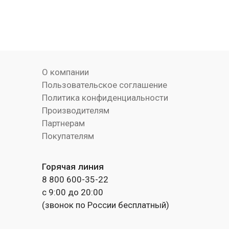
О компании
Пользовательское соглашение
Политика конфиденциальности
Производителям
Партнерам
Покупателям
Горячая линия
8 800 600-35-22
с 9:00 до 20:00
(звонок по России бесплатный)