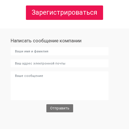
Зарегистрироваться
Написать сообщение компании