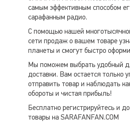
самым эффективным способом ег
сарафанным радио.
С помощью нашей многотысячно
сети продаж о вашем товаре узн
планеты и смогут быстро оформи
Мы поможем выбрать удобный дл
доставки. Вам остается только у
отправить товар и наблюдать ка
обороты и чистая прибыль!
Бесплатно регистрируйтесь и до
товары на
SARAFANFAN.COM