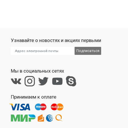
Узнавайте о новостях и акциях первыми
Мы в социальных сетях
Принимаем к оплате